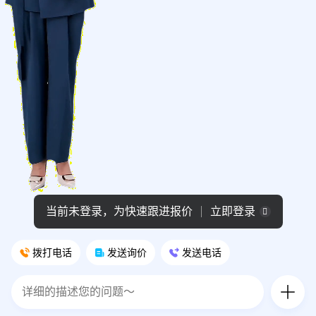
当前未登录，为快速跟进报价
立即登录
拨打电话
发送询价
发送电话