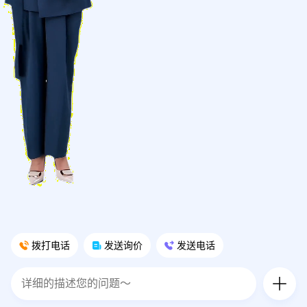
拨打电话
发送询价
发送电话