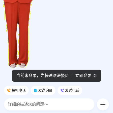
当前未登录，为快速跟进报价
立即登录
拨打电话
发送询价
发送电话