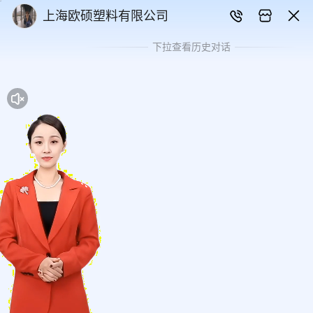
上海欧硕塑料有限公司
下拉查看历史对话