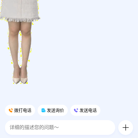
拨打电话
发送询价
发送电话