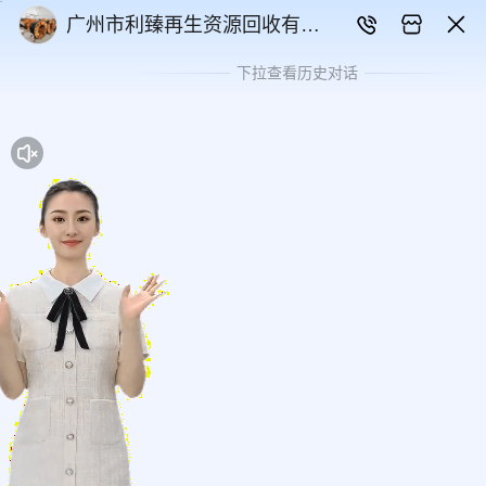
广州市利臻再生资源回收有限
公司
下拉查看历史对话