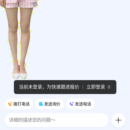
拨打电话
发送询价
发送电话