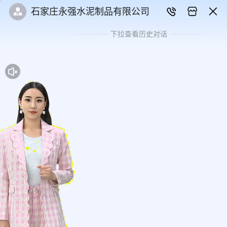
石家庄永强水泥制品有限公司
下拉查看历史对话