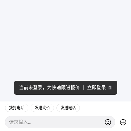
当前未登录，为快速跟进报价
立即登录
拨打电话
发送询价
发送电话