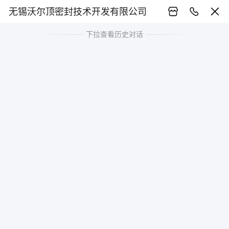
无锡沃尔顶密封技术开发有限公司
下拉查看历史对话