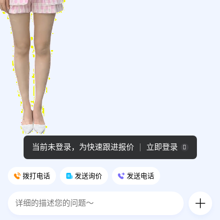
当前未登录，为快速跟进报价
立即登录
拨打电话
发送询价
发送电话