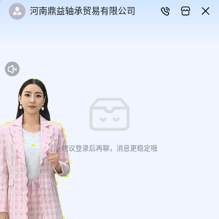
河南鼎益轴承贸易有限公司
建议登录后再聊，消息更稳定哦