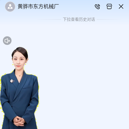
黄骅市东方机械厂
下拉查看历史对话