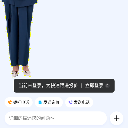
当前未登录，为快速跟进报价
立即登录
拨打电话
发送询价
发送电话