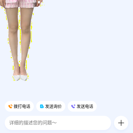
拨打电话
发送询价
发送电话