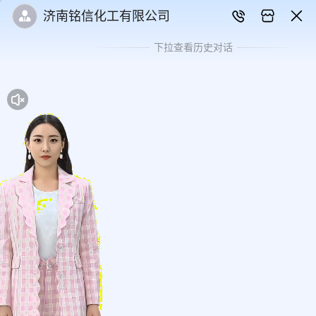
济南铭信化工有限公司
下拉查看历史对话