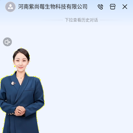
河南紫尚莓生物科技有限公司
下拉查看历史对话