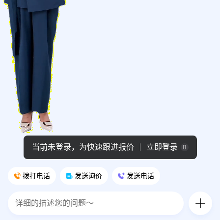
当前未登录，为快速跟进报价
立即登录
拨打电话
发送询价
发送电话