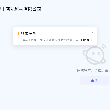
鼎丰智能科技有限公司
登录提醒
当前未登录，为保证商家快速为您报价，请
立即登录
网络异常，请稍后重
重试