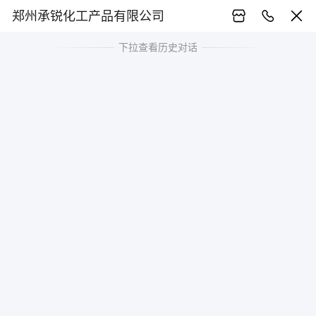
郑州承锐化工产品有限公司
下拉查看历史对话