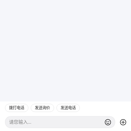
拨打电话
发送询价
发送电话