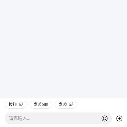
拨打电话
发送询价
发送电话