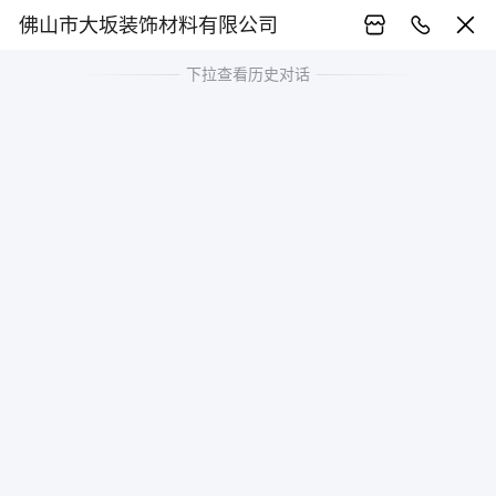
佛山市大坂装饰材料有限公司
下拉查看历史对话