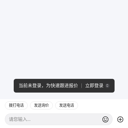
当前未登录，为快速跟进报价
立即登录
拨打电话
发送询价
发送电话