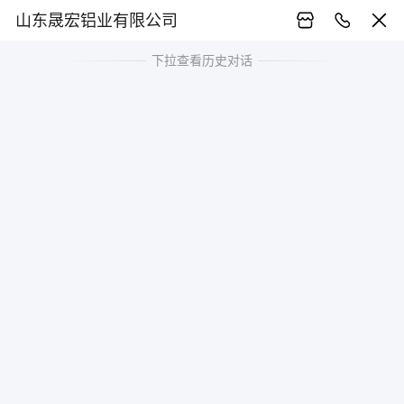
山东晟宏铝业有限公司
下拉查看历史对话