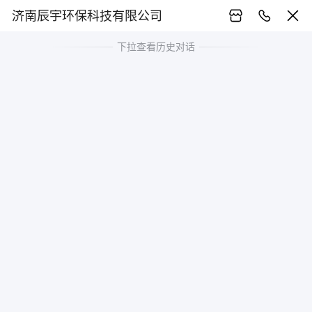
济南辰宇环保科技有限公司
下拉查看历史对话