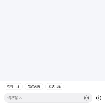
拨打电话
发送询价
发送电话