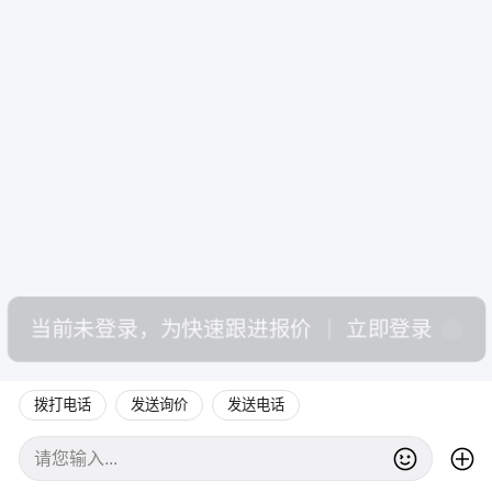
当前未登录，为快速跟进报价
立即登录
拨打电话
发送询价
发送电话