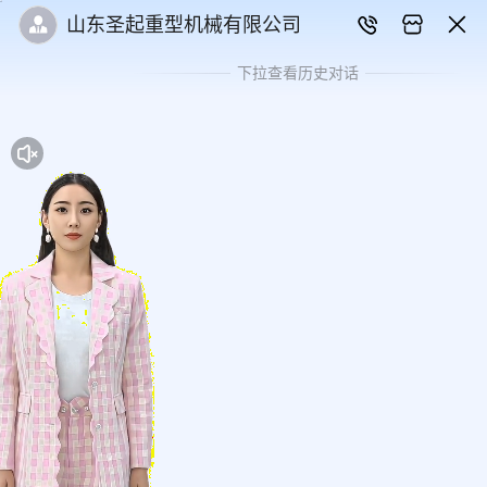
山东圣起重型机械有限公司
下拉查看历史对话