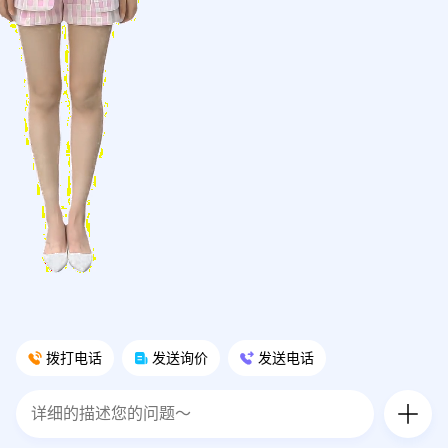
拨打电话
发送询价
发送电话