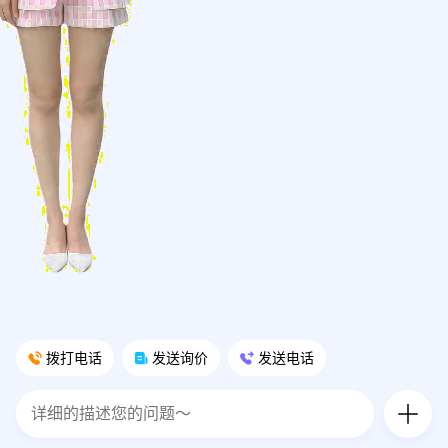
拨打电话
发送询价
发送电话