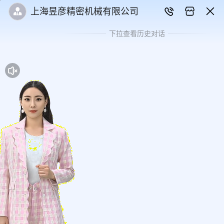
上海昱彦精密机械有限公司
下拉查看历史对话