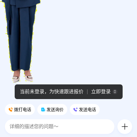
当前未登录，为快速跟进报价
立即登录
拨打电话
发送询价
发送电话