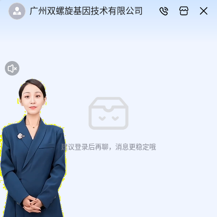
广州双螺旋基因技术有限公司
建议登录后再聊，消息更稳定哦