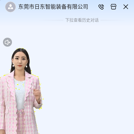
东莞市日东智能装备有限公司
下拉查看历史对话