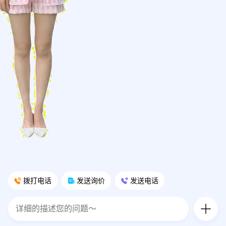
拨打电话
发送询价
发送电话