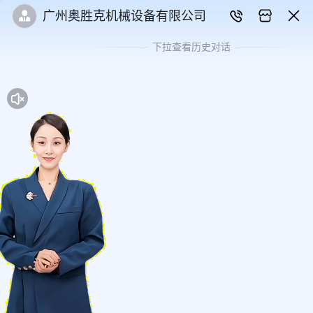
广州奥胜克机械设备有限公司
下拉查看历史对话