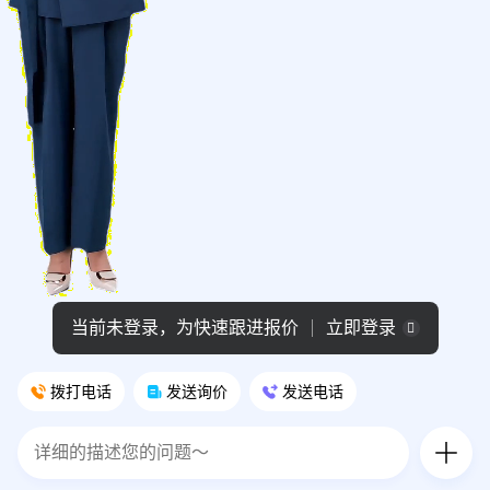
当前未登录，为快速跟进报价
立即登录
拨打电话
发送询价
发送电话