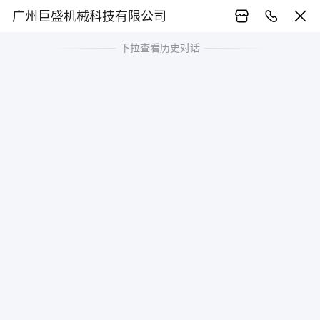
广州巨盛机械科技有限公司
下拉查看历史对话