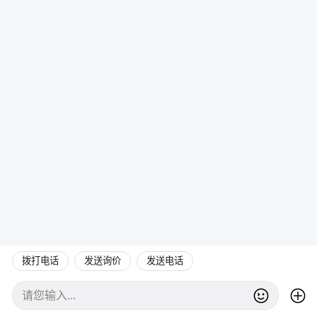
拨打电话
发送询价
发送电话