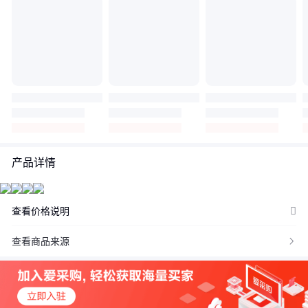
产品详情
查看价格说明
价格：商品在爱采购的展示标价，具体的成交价格可能因商品参加
查看商品来源

活动等情况发生变化，也可能随着购买数量不同或所选规格不同而
发生变化，如用户与商家线下达成协议，以线下协议的结算价格为
准，如用户在爱采购上完成线上购买，则最终以订单结算页价格为
准。