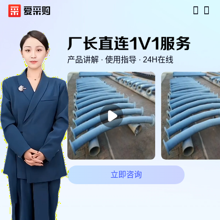
产品讲解 · 使用指导 · 24H在线

立即咨询