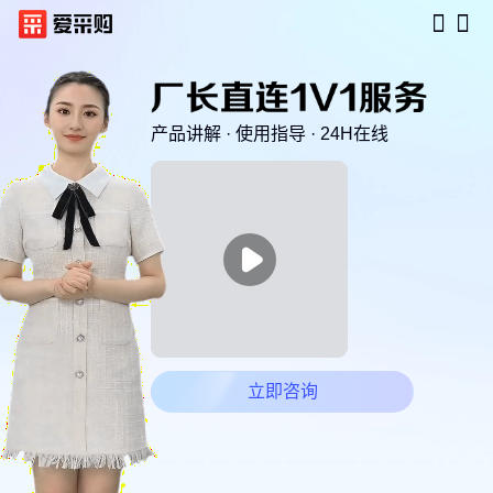
产品讲解 · 使用指导 · 24H在线

立即咨询