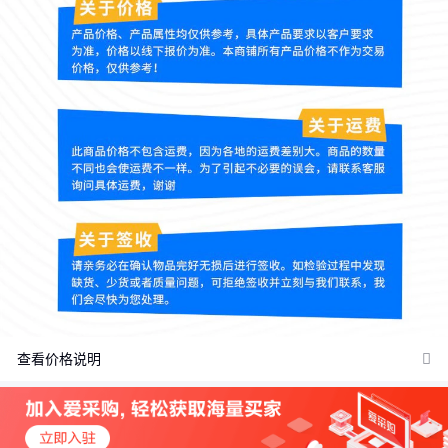
查看价格说明
价格：商品在爱采购的展示标价，具体的成交价格可能因商品参加
活动等情况发生变化，也可能随着购买数量不同或所选规格不同而
发生变化，如用户与商家线下达成协议，以线下协议的结算价格为