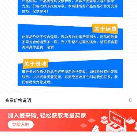
查看价格说明
价格：商品在爱采购的展示标价，具体的成交价格可能因商品参加
活动等情况发生变化，也可能随着购买数量不同或所选规格不同而
发生变化，如用户与商家线下达成协议，以线下协议的结算价格为
准，如用户在爱采购上完成线上购买，则最终以订单结算页价格为
准。