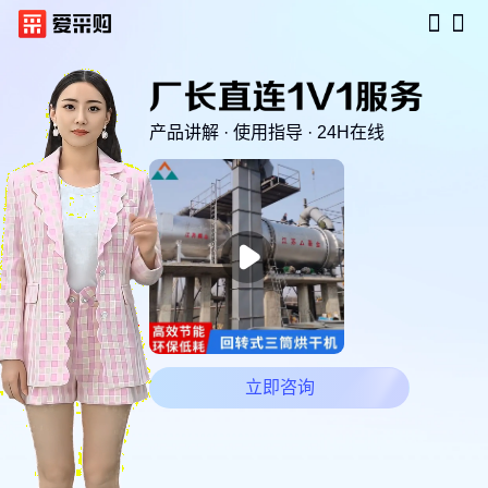
产品讲解 · 使用指导 · 24H在线

立即咨询