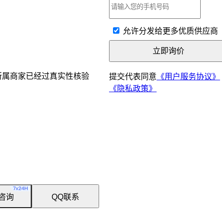
簧
允许分发给更多优质供应商
立即询价
所属商家已经过真实性核验
提交代表同意
《用户服务协议》
《隐私政策》
咨询
QQ联系