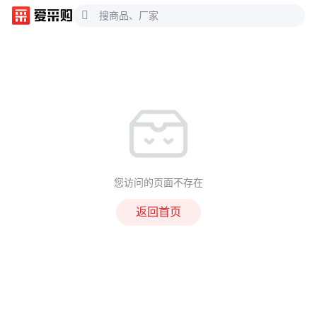
您访问的页面不存在
返回首页