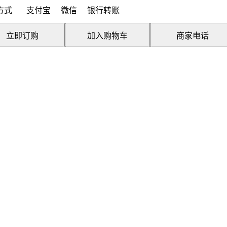
方式
支付宝
微信
银行转账
立即订购
加入购物车
商家电话