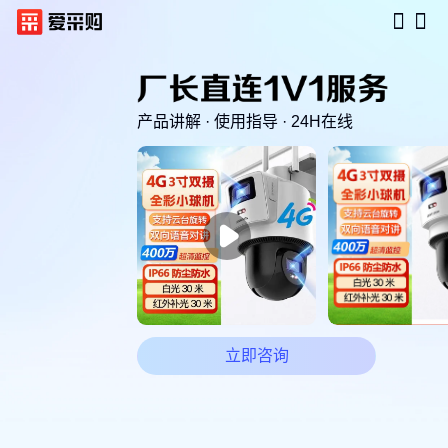
产品讲解 · 使用指导 · 24H在线

立即咨询