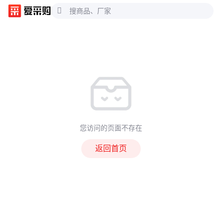
您访问的页面不存在
返回首页