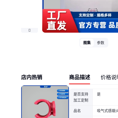
图集
参数
店内热销
商品描述
价格说
是否支持
是
加工定制
品名