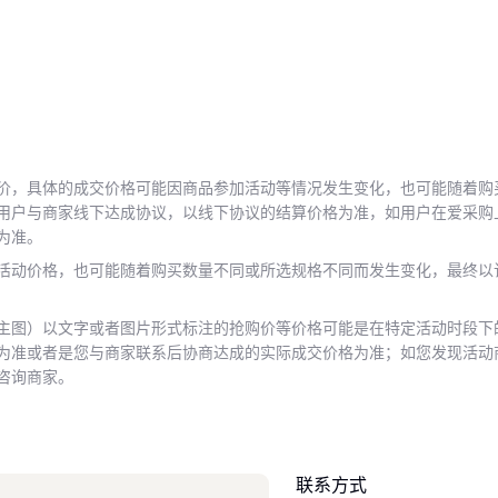
价，具体的成交价格可能因商品参加活动等情况发生变化，也可能随着购
用户与商家线下达成协议，以线下协议的结算价格为准，如用户在爱采购
为准。
活动价格，也可能随着购买数量不同或所选规格不同而发生变化，最终以
主图）以文字或者图片形式标注的抢购价等价格可能是在特定活动时段下
为准或者是您与商家联系后协商达成的实际成交价格为准；如您发现活动
咨询商家。
联系方式