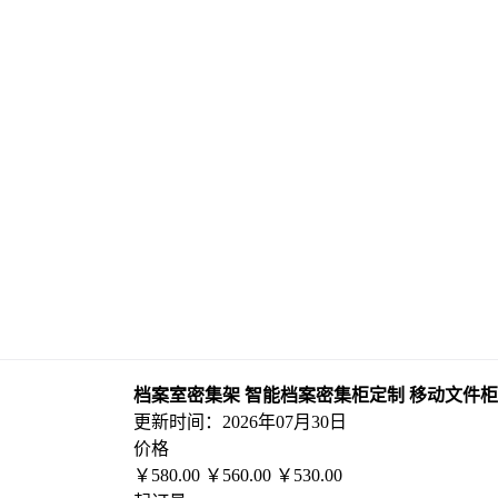
档案室密集架 智能档案密集柜定制 移动文件柜
更新时间：
2026年07月30日
价格
￥
580.00
￥
560.00
￥
530.00