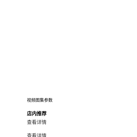
视频
图集
参数
店内推荐
查看详情
查看详情