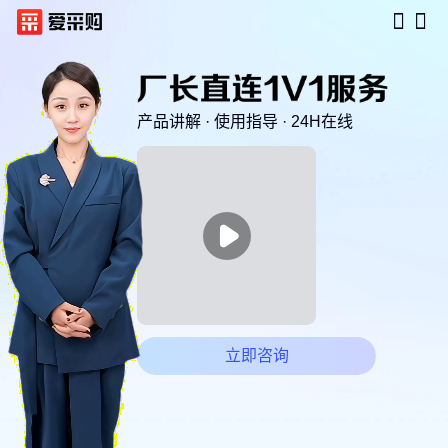
产品讲解 · 使用指导 · 24H在线

立即咨询