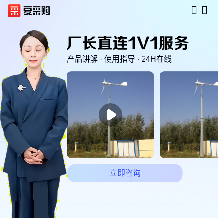
产品讲解 · 使用指导 · 24H在线

立即咨询