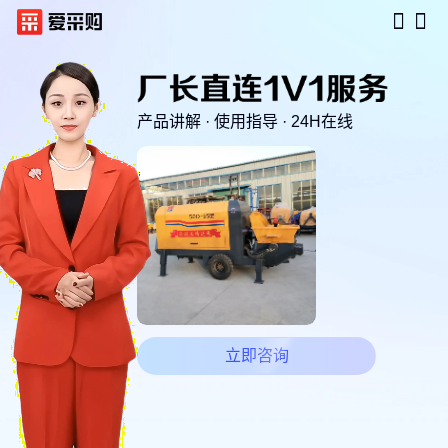
产品讲解 · 使用指导 · 24H在线
立即咨询