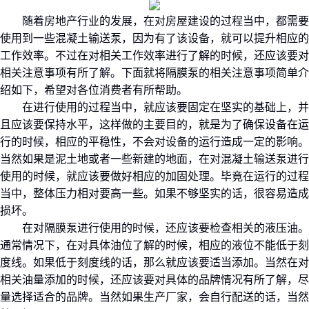
随着房地产行业的发展，在对房屋建设的过程当中，都需要
使用到一些混凝土输送泵，因为有了该设备，就可以提升相应的
工作效率。不过在对相关工作效率进行了解的时候，还应该要对
相关注意事项有所了解。下面就将隔膜泵的相关注意事项简单介
绍如下，希望对各位消费者有所帮助。
在进行使用的过程当中，就应该要固定在坚实的基础上，并
且应该要保持水平，这样做的主要目的，就是为了确保设备在运
行的时候，相应的平稳性，不会对设备的运行造成一定的影响。
当然如果是泥土地或者一些新建的地面，在对混凝土输送泵进行
使用的时候，就应该要做好相应的加固处理。毕竟在运行的过程
当中，整体压力相对要高一些。如果不够坚实的话，很容易造成
损坏。
在对隔膜泵进行使用的时候，还应该要检查相关的液压油。
通常情况下，在对具体油位了解的时候，相应的液位不能低于刻
度线。如果低于刻度线的话，那么就应该要适当添加。当然在对
相关油量添加的时候，还应该要对具体的品牌情况有所了解，尽
量选择适合的品牌。当然如果生产厂家，会自行配送的话，当然