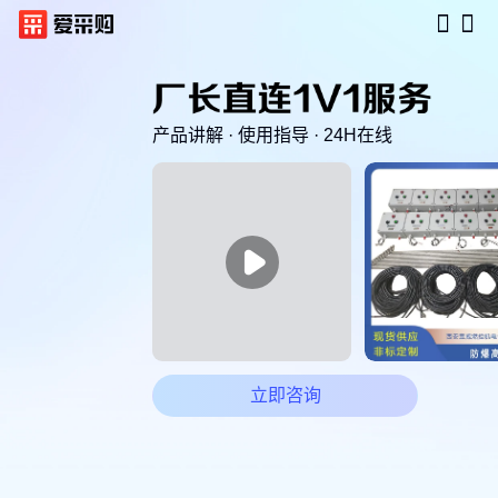
产品讲解 · 使用指导 · 24H在线

立即咨询