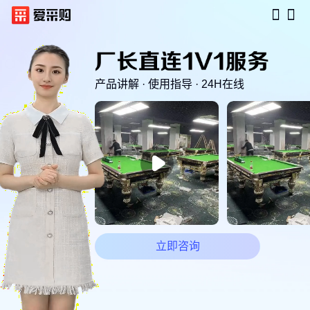
产品讲解 · 使用指导 · 24H在线

立即咨询