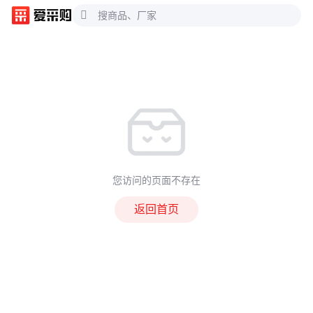
您访问的页面不存在
返回首页