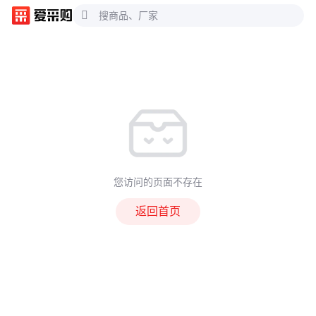
您访问的页面不存在
返回首页