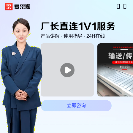
产品讲解 · 使用指导 · 24H在线

立即咨询