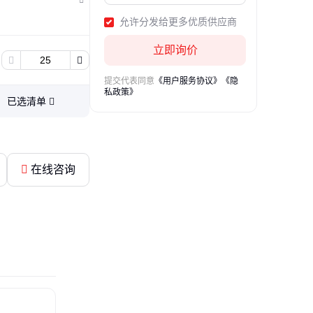
允许分发给更多优质供应商
立即询价
提交代表同意
《用户服务协议》
《隐
私政策》
已选清单
在线咨询