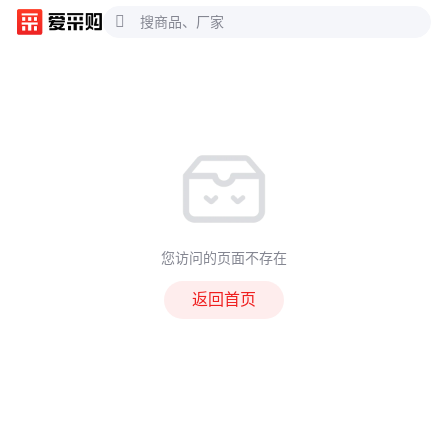
您访问的页面不存在
返回首页