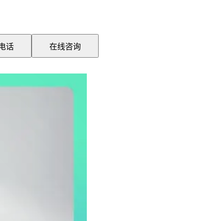
电话
在线咨询