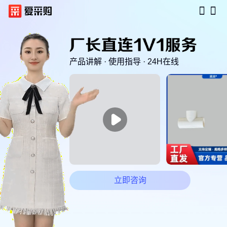
产品讲解 · 使用指导 · 24H在线

立即咨询