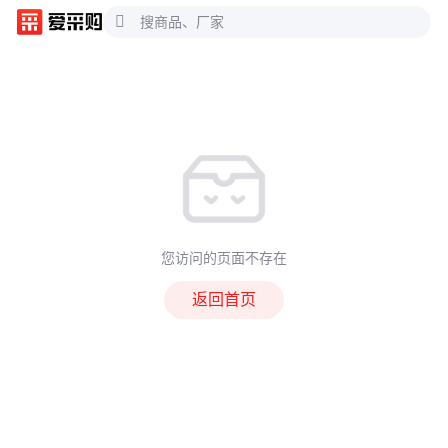
您访问的页面不存在
返回首页