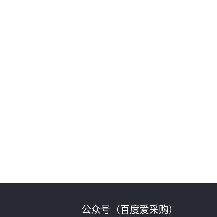
公众号（百度爱采购）