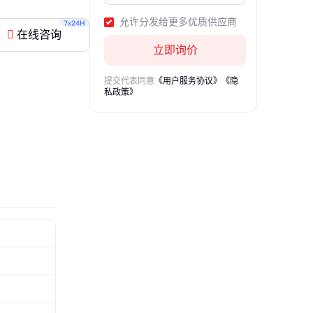
允许分发给更多优质供应商
在线咨询
立即询价
提交代表同意
《用户服务协议》
《隐
私政策》
用范围
有没有说明？