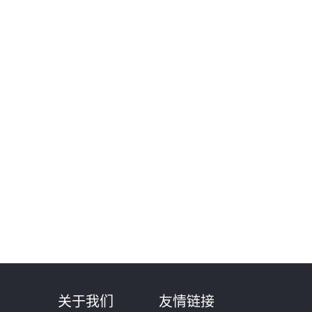
则
关于我们
友情链接