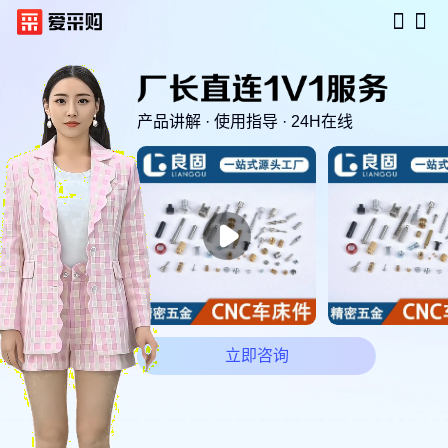
产品讲解 · 使用指导 · 24H在线

立即咨询